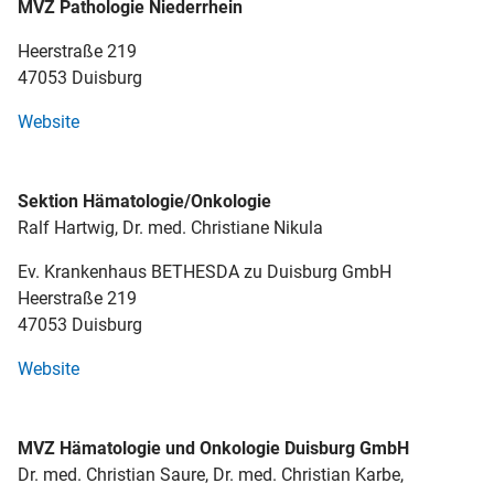
MVZ Pathologie Niederrhein
Heerstraße 219
47053 Duisburg
Website
Sektion Hämatologie/Onkologie
Ralf Hartwig, Dr. med. Christiane Nikula
Ev. Krankenhaus BETHESDA zu Duisburg GmbH
Heerstraße 219
47053 Duisburg
Website
MVZ Hämatologie und Onkologie Duisburg GmbH
Dr. med. Christian Saure, Dr. med. Christian Karbe,