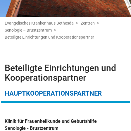
Evangelisches Krankenhaus Bethesda
Zentren
Senologie – Brustzentrum
Beteiligte Einrichtungen und Kooperationspartner
Beteiligte Einrichtungen und
Kooperationspartner
HAUPTKOOPERATIONSPARTNER
Klinik für Frauenheilkunde und Geburtshilfe
Senologie - Brustzentrum