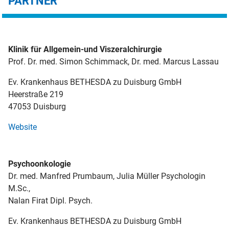
PARTNER
Klinik für Allgemein-und Viszeralchirurgie
Prof. Dr. med. Simon Schimmack, Dr. med. Marcus Lassau
Ev. Krankenhaus BETHESDA zu Duisburg GmbH
Heerstraße 219
47053 Duisburg
Website
Psychoonkologie
Dr. med. Manfred Prumbaum, Julia Müller Psychologin
M.Sc.,
Nalan Firat Dipl. Psych.
Ev. Krankenhaus BETHESDA zu Duisburg GmbH