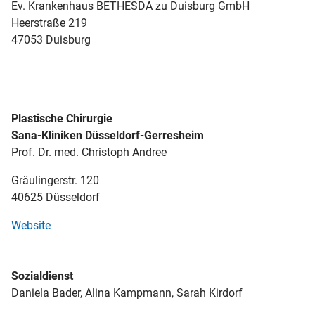
Ev. Krankenhaus BETHESDA zu Duisburg GmbH
Heerstraße 219
47053 Duisburg
Plastische Chirurgie
Sana-Kliniken Düsseldorf-Gerresheim
Prof. Dr. med. Christoph Andree
Gräulingerstr. 120
40625 Düsseldorf
Website
Sozialdienst
Daniela Bader, Alina Kampmann, Sarah Kirdorf