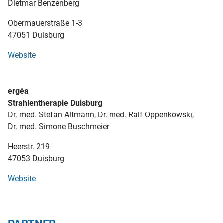
Dietmar Benzenberg
Obermauerstraße 1-3
47051 Duisburg
Website
ergéa
Strahlentherapie Duisburg
Dr. med. Stefan Altmann, Dr. med. Ralf Oppenkowski,
Dr. med. Simone Buschmeier
Heerstr. 219
47053 Duisburg
Website