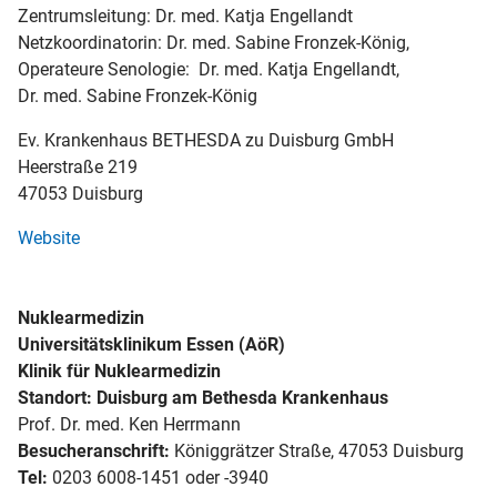
Zentrumsleitung: Dr. med. Katja Engellandt
Netzkoordinatorin: Dr. med. Sabine Fronzek-König,
Operateure Senologie: Dr. med. Katja Engellandt,
Dr. med. Sabine Fronzek-König
Ev. Krankenhaus BETHESDA zu Duisburg GmbH
Heerstraße 219
47053 Duisburg
Website
Nuklearmedizin
Universitätsklinikum Essen (AöR)
Klinik für Nuklearmedizin
Standort: Duisburg am Bethesda Krankenhaus
Prof. Dr. med. Ken Herrmann
Besucheranschrift:
Königgrätzer Straße, 47053 Duisburg
Tel:
0203 6008-1451 oder -3940