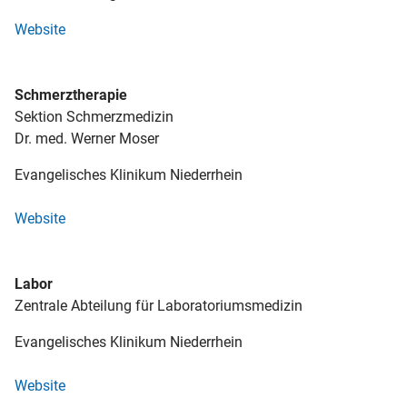
Website
Schmerztherapie
Sektion Schmerzmedizin
Dr. med. Werner Moser
Evangelisches Klinikum Niederrhein
Website
Labor
Zentrale Abteilung für Laboratoriumsmedizin
Evangelisches Klinikum Niederrhein
Website