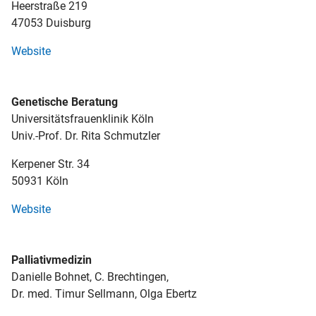
Heerstraße 219
47053 Duisburg
Website
Genetische Beratung
Universitätsfrauenklinik Köln
Univ.-Prof. Dr. Rita Schmutzler
Kerpener Str. 34
50931 Köln
Website
Palliativmedizin
Danielle Bohnet, C. Brechtingen,
Dr. med. Timur Sellmann, Olga Ebertz