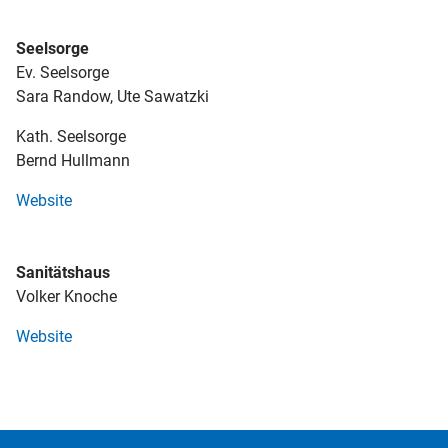
Seelsorge
Ev. Seelsorge
Sara Randow, Ute Sawatzki
Kath. Seelsorge
Bernd Hullmann
Website
Sanitätshaus
Volker Knoche
Website