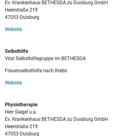
Ev. Krankenhaus BETHESDA zu Duisburg GmbH
Heerstraße 219
47053 Duisburg
Website
Selbsthilfe
Vita! Selbsthilfegruppe im BETHESDA
Frauenselbsthilfe nach Krebs
Website
Physiotherapie
Herr Siegel u.a.
Ev. Krankenhaus BETHESDA zu Duisburg GmbH
Heerstraße 219
47053 Duisburg