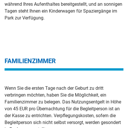
während Ihres Aufenthaltes bereitgestellt, und an sonnigen
Tagen steht Ihnen ein Kinderwagen für Spaziergänge im
Park zur Verfügung.
FAMILIENZIMMER
Wenn Sie die ersten Tage nach der Geburt zu dritt
verbringen möchten, haben Sie die Möglichkeit, ein
Familienzimmer zu belegen. Das Nutzungsentgelt in Höhe
von 45 EUR pro Übernachtung für die Begleitperson ist an
der Kasse zu entrichten. Verpflegungskosten, sofern die
Begleitperson sich nicht selbst versorgt, werden gesondert