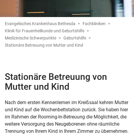
Evangelisches Krankenhaus Bethesda
Fachkliniken
Klinik für Frauenheilkunde und Geburtshilfe
Medizinische Schwerpunkte
Geburtshilfe
Stationäre Betreuung von Mutter und Kind
Stationäre Betreuung von
Mutter und Kind
Nach dem ersten Kennenlernen im Kreißsaal kehren Mutter
und Kind auf die Wochenbettstation zurück. Sie haben hier
im Rahmen der Rooming-In-Betreuung die Möglichkeit, die
weitere Versorgung des Neugeborenen ohne räumliche
Trennung von Ihrem Kind in Ihrem Zimmer zu übernehmen.