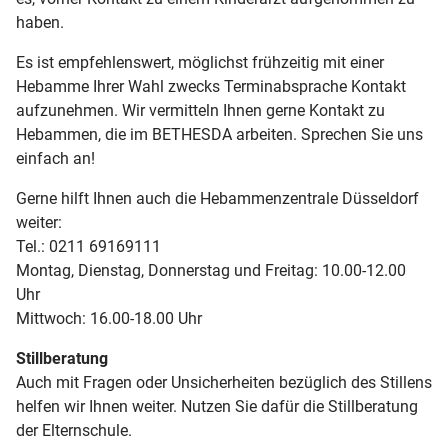
haben.
Es ist empfehlenswert, möglichst frühzeitig mit einer
Hebamme Ihrer Wahl zwecks Terminabsprache Kontakt
aufzunehmen. Wir vermitteln Ihnen gerne Kontakt zu
Hebammen, die im BETHESDA arbeiten. Sprechen Sie uns
einfach an!
Gerne hilft Ihnen auch die Hebammenzentrale Düsseldorf
weiter:
Tel.: 0211 69169111
Montag, Dienstag, Donnerstag und Freitag: 10.00-12.00
Uhr
Mittwoch: 16.00-18.00 Uhr
Stillberatung
Auch mit Fragen oder Unsicherheiten bezüglich des Stillens
helfen wir Ihnen weiter. Nutzen Sie dafür die Stillberatung
der Elternschule.