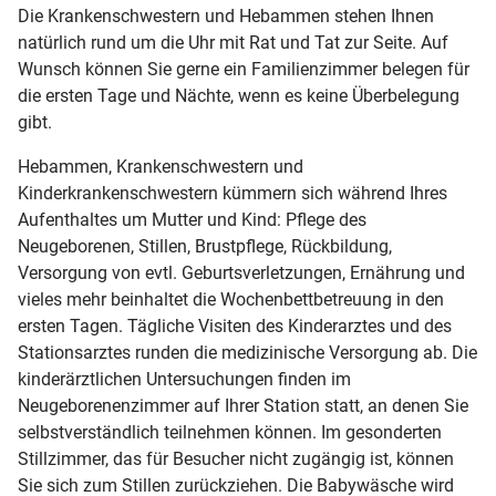
Die Krankenschwestern und Hebammen stehen Ihnen
natürlich rund um die Uhr mit Rat und Tat zur Seite. Auf
Wunsch können Sie gerne ein Familienzimmer belegen für
die ersten Tage und Nächte, wenn es keine Überbelegung
gibt.
Hebammen, Krankenschwestern und
Kinderkrankenschwestern kümmern sich während Ihres
Aufenthaltes um Mutter und Kind: Pflege des
Neugeborenen, Stillen, Brustpflege, Rückbildung,
Versorgung von evtl. Geburtsverletzungen, Ernährung und
vieles mehr beinhaltet die Wochenbettbetreuung in den
ersten Tagen. Tägliche Visiten des Kinderarztes und des
Stationsarztes runden die medizinische Versorgung ab. Die
kinderärztlichen Untersuchungen finden im
Neugeborenenzimmer auf Ihrer Station statt, an denen Sie
selbstverständlich teilnehmen können. Im gesonderten
Stillzimmer, das für Besucher nicht zugängig ist, können
Sie sich zum Stillen zurückziehen. Die Babywäsche wird