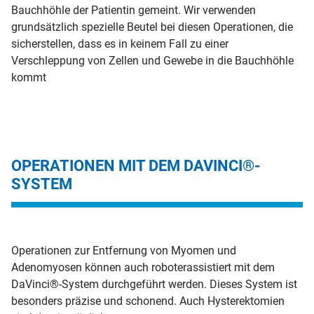
Bauchhöhle der Patientin gemeint. Wir verwenden
grundsätzlich spezielle Beutel bei diesen Operationen, die
sicherstellen, dass es in keinem Fall zu einer
Verschleppung von Zellen und Gewebe in die Bauchhöhle
kommt
OPERATIONEN MIT DEM DAVINCI®-
SYSTEM
Operationen zur Entfernung von Myomen und
Adenomyosen können auch roboterassistiert mit dem
DaVinci®-System durchgeführt werden. Dieses System ist
besonders präzise und schonend. Auch Hysterektomien