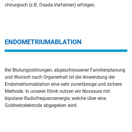
chirurgisch (z.B. Osada-Verfahren) erfolgen.
ENDOMETRIUMABLATION
Bei Blutungsstörungen, abgeschlossener Familienplanung
und Wunsch nach Organerhalt ist die Anwendung der
Endometriumablation eine sehr zuverlässige und sichere
Methode. In unserer Klinik nutzen wir Novasure mit
bipolarer Radiofrequenzenergie, welche über eine
Goldnetzelektrode abgegeben wird.