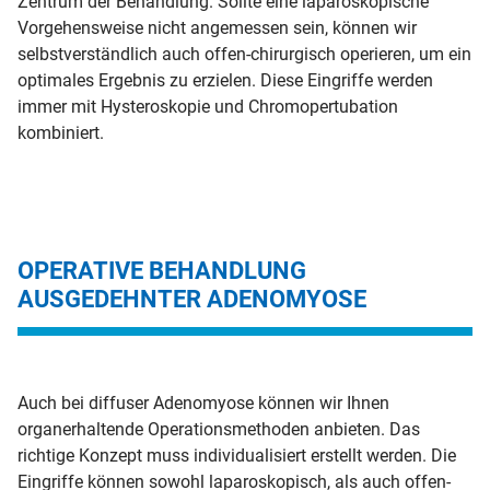
Zentrum der Behandlung. Sollte eine laparoskopische
Vorgehensweise nicht angemessen sein, können wir
selbstverständlich auch offen-chirurgisch operieren, um ein
optimales Ergebnis zu erzielen. Diese Eingriffe werden
immer mit Hysteroskopie und Chromopertubation
kombiniert.
OPERATIVE BEHANDLUNG
AUSGEDEHNTER ADENOMYOSE
Auch bei diffuser Adenomyose können wir Ihnen
organerhaltende Operationsmethoden anbieten. Das
richtige Konzept muss individualisiert erstellt werden. Die
Eingriffe können sowohl laparoskopisch, als auch offen-