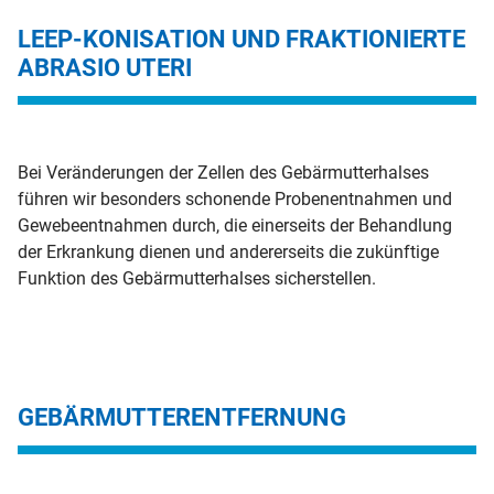
LEEP-KONISATION UND FRAKTIONIERTE
ABRASIO UTERI
Bei Veränderungen der Zellen des Gebärmutterhalses
führen wir besonders schonende Probenentnahmen und
Gewebeentnahmen durch, die einerseits der Behandlung
der Erkrankung dienen und andererseits die zukünftige
Funktion des Gebärmutterhalses sicherstellen.
GEBÄRMUTTERENTFERNUNG