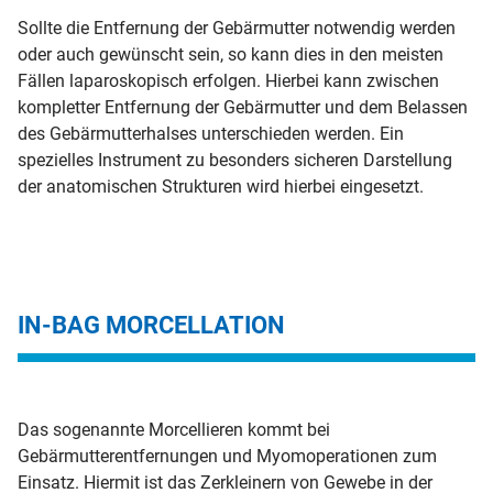
Sollte die Entfernung der Gebärmutter notwendig werden
oder auch gewünscht sein, so kann dies in den meisten
Fällen laparoskopisch erfolgen. Hierbei kann zwischen
kompletter Entfernung der Gebärmutter und dem Belassen
des Gebärmutterhalses unterschieden werden. Ein
spezielles Instrument zu besonders sicheren Darstellung
der anatomischen Strukturen wird hierbei eingesetzt.
IN-BAG MORCELLATION
Das sogenannte Morcellieren kommt bei
Gebärmutterentfernungen und Myomoperationen zum
Einsatz. Hiermit ist das Zerkleinern von Gewebe in der