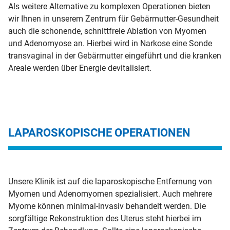
Als weitere Alternative zu komplexen Operationen bieten
wir Ihnen in unserem Zentrum für Gebärmutter-Gesundheit
auch die schonende, schnittfreie Ablation von Myomen
und Adenomyose an. Hierbei wird in Narkose eine Sonde
transvaginal in der Gebärmutter eingeführt und die kranken
Areale werden über Energie devitalisiert.
LAPAROSKOPISCHE OPERATIONEN
Unsere Klinik ist auf die laparoskopische Entfernung von
Myomen und Adenomyomen spezialisiert. Auch mehrere
Myome können minimal-invasiv behandelt werden. Die
sorgfältige Rekonstruktion des Uterus steht hierbei im