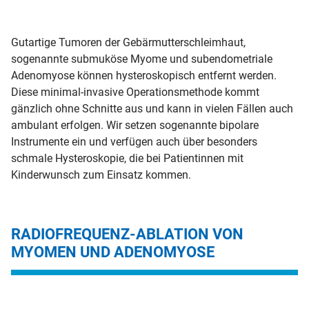
Gutartige Tumoren der Gebärmutterschleimhaut,
sogenannte submuköse Myome und subendometriale
Adenomyose können hysteroskopisch entfernt werden.
Diese minimal-invasive Operationsmethode kommt
gänzlich ohne Schnitte aus und kann in vielen Fällen auch
ambulant erfolgen. Wir setzen sogenannte bipolare
Instrumente ein und verfügen auch über besonders
schmale Hysteroskopie, die bei Patientinnen mit
Kinderwunsch zum Einsatz kommen.
RADIOFREQUENZ-ABLATION VON
MYOMEN UND ADENOMYOSE