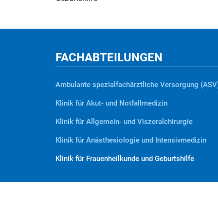
FACHABTEILUNGEN
Ambulante spezialfachärztliche Versorgung (ASV
Klinik für Akut- und Notfallmedizin
Klinik für Allgemein- und Viszeralchirurgie
Klinik für Anästhesiologie und Intensivmedizin
Klinik für Frauenheilkunde und Geburtshilfe