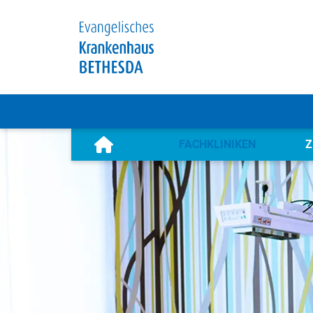
FACHKLINIKEN
Z