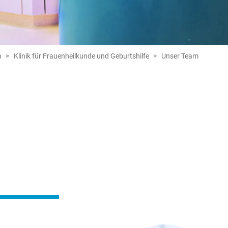
n
Klinik für Frauenheilkunde und Geburtshilfe
Unser Team