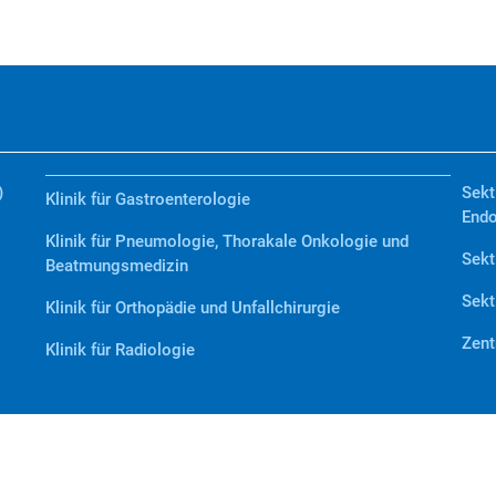
)
Sekt
Klinik für Gastroenterologie
Endo
Klinik für Pneumologie, Thorakale Onkologie und
Sekt
Beatmungsmedizin
Sekt
Klinik für Orthopädie und Unfallchirurgie
Zent
Klinik für Radiologie