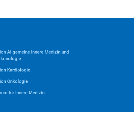
ion Allgemeine Innere Medizin und
krinologie
ion Kardiologie
ion Onkologie
rum für Innere Medizin