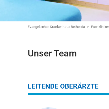
Evangelisches Krankenhaus Bethesda
Fachklinike
Unser Team
LEITENDE OBERÄRZTE