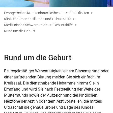
Evangelisches Krankenhaus Bethesda
Fachkliniken
Klinik für Frauenheilkunde und Geburtshilfe
Medizinische Schwerpunkte
Geburtshilfe
Rund um die Geburt
Rund um die Geburt
Bei regelmäßiger Wehentätigkeit, einem Blasensprung oder
einer auftretenden Blutung melden Sie sich einfach im
Kreißsaal. Die diensthabende Hebamme nimmt Sie in
Empfang und wird Sie nach Feststellung der Weite des
Muttermunds sowie der Aufzeichnung der kindlichen
Herztöne der Ärztin oder dem Arzt vorstellen, die mittels
Ultraschall die genaue Größe und Lage des Kindes