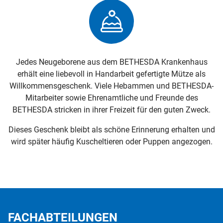
Jedes Neugeborene aus dem BETHESDA Krankenhaus
erhält eine liebevoll in Handarbeit gefertigte Mütze als
Willkommensgeschenk. Viele Hebammen und BETHESDA-
Mitarbeiter sowie Ehrenamtliche und Freunde des
BETHESDA stricken in ihrer Freizeit für den guten Zweck.
Dieses Geschenk bleibt als schöne Erinnerung erhalten und
wird später häufig Kuscheltieren oder Puppen angezogen.
FACHABTEILUNGEN