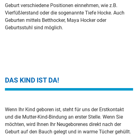
Geburt verschiedene Positionen einnehmen, wie z.B.
Vierfüßlerstand oder die sogenannte Tiefe Hocke. Auch
Geburten mittels Betthocker, Maya Hocker oder
Geburtsstuhl sind möglich.
DAS KIND IST DA!
Wenn Ihr Kind geboren ist, steht für uns der Erstkontakt
und die Mutter-Kind-Bindung an erster Stelle. Wenn Sie
möchten, wird Ihnen Ihr Neugeborenes direkt nach der
Geburt auf den Bauch gelegt und in warme Tücher gehüllt.