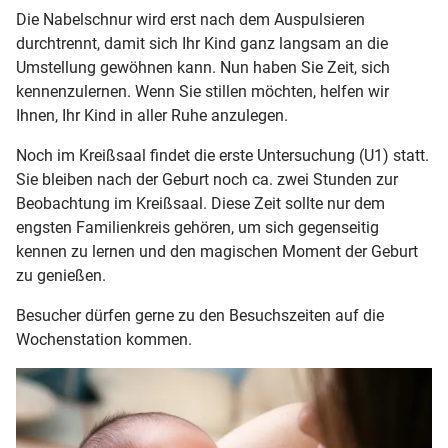
Die Nabelschnur wird erst nach dem Auspulsieren
durchtrennt, damit sich Ihr Kind ganz langsam an die
Umstellung gewöhnen kann. Nun haben Sie Zeit, sich
kennenzulernen. Wenn Sie stillen möchten, helfen wir
Ihnen, Ihr Kind in aller Ruhe anzulegen.
Noch im Kreißsaal findet die erste Untersuchung (U1) statt.
Sie bleiben nach der Geburt noch ca. zwei Stunden zur
Beobachtung im Kreißsaal. Diese Zeit sollte nur dem
engsten Familienkreis gehören, um sich gegenseitig
kennen zu lernen und den magischen Moment der Geburt
zu genießen.
Besucher dürfen gerne zu den Besuchszeiten auf die
Wochenstation kommen.