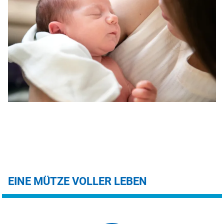
EINE MÜTZE VOLLER LEBEN